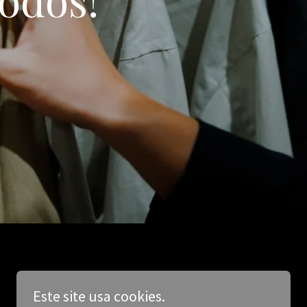
Este site usa cookies.