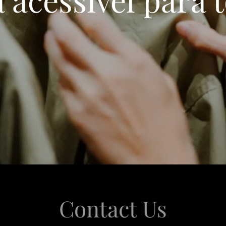
Contact Us