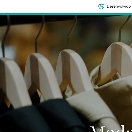
Desenvolvido
Moda 